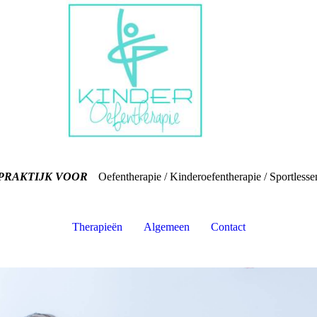
PRAKTIJK VOOR
Oefentherapie / Kinderoefentherapie / Sportlesse
Therapieën
Algemeen
Contact