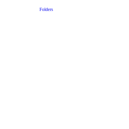
Folders