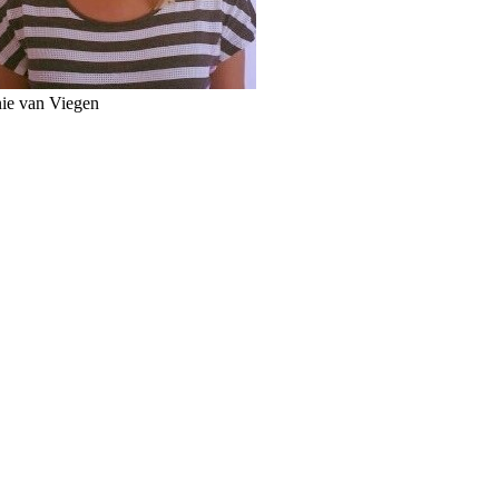
ie van Viegen